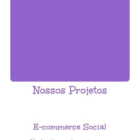
Nossos Projetos
E-commerce Social