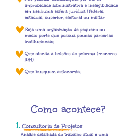
Como acontece?