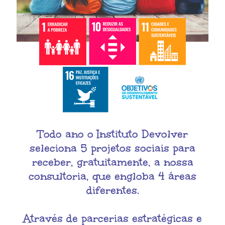
Todo ano o Instituto Devolver
seleciona 5 projetos sociais para
receber, gratuitamente, a nossa
consultoria, que engloba 4 áreas
diferentes.
Através de parcerias estratégicas e