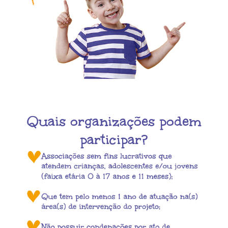
Quais organizações podem
participar?