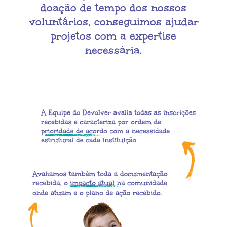
doação de tempo dos nossos
voluntários, conseguimos ajudar
projetos com a expertise
necessária.