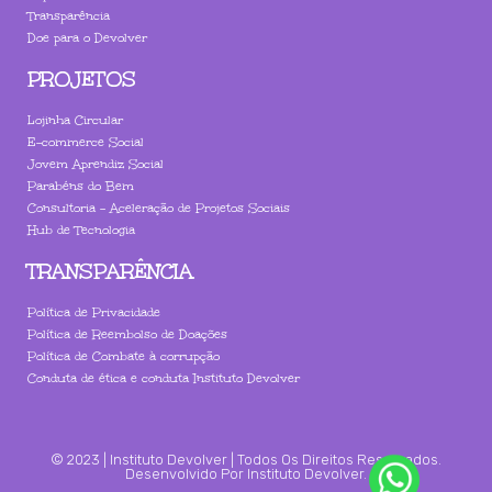
Transparência
Doe para o Devolver
PROJETOS
Lojinha Circular
E-commerce Social
Jovem Aprendiz Social
Parabéns do Bem
Consultoria - Aceleração de Projetos Sociais
Hub de Tecnologia
TRANSPARÊNCIA
Política de Privacidade
Política de Reembolso de Doações
Política de Combate à corrupção
Conduta de ética e conduta Instituto Devolver
© 2023 | Instituto Devolver | Todos Os Direitos Reservados.
Desenvolvido Por Instituto Devolver.