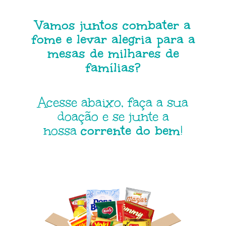
Vamos juntos combater a
fome e levar alegria para a
mesas de milhares de
famílias?
Acesse abaixo, faça a sua
doação e se junte a
nossa
corrente do bem
!