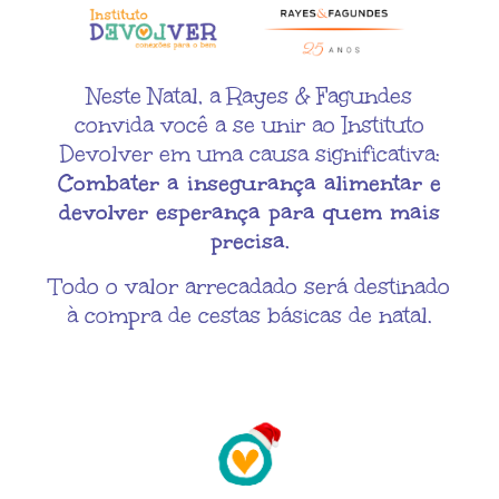
Neste Natal, a Rayes & Fagundes
convida você a se unir ao Instituto
Devolver em uma causa significativa:
Combater a insegurança alimentar e
devolver esperança para quem mais
precisa.
Todo o valor arrecadado será destinado
à compra de cestas básicas de natal.