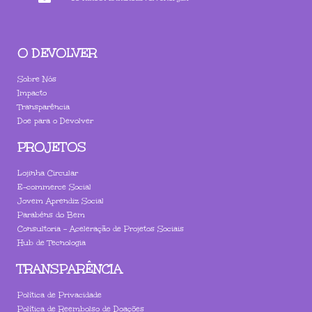
O DEVOLVER
Sobre Nós
Impacto
Transparência
Doe para o Devolver
PROJETOS
Lojinha Circular
E-commerce Social
Jovem Aprendiz Social
Parabéns do Bem
Consultoria - Aceleração de Projetos Sociais
Hub de Tecnologia
TRANSPARÊNCIA
Política de Privacidade
Política de Reembolso de Doações