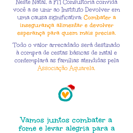
Neste Natal, a FTI Consultoria convida
você a se unir ao Instituto Devolver em
uma causa significativa:
Combater a
insegurança alimentar e devolver
esperança para quem mais precisa.
Todo o valor arrecadado será destinado
à compra de cestas básicas de natal e
contemplará as famílias atendidas pela
Associação Aquarela.
Vamos juntos combater a
fome e levar alegria para a