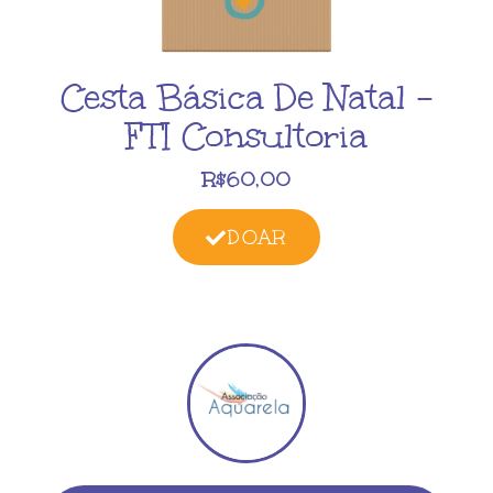
Cesta Básica De Natal –
FTI Consultoria
R$60,00
DOAR