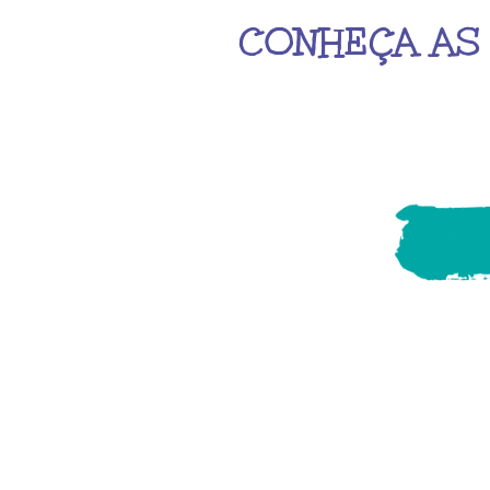
CONHEÇA AS 