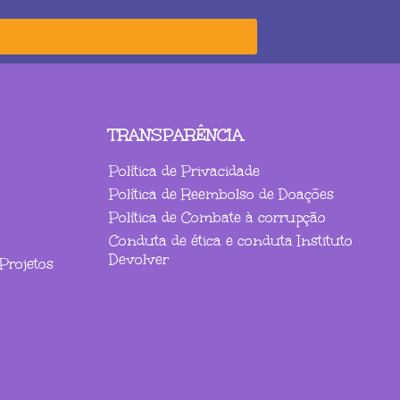
TRANSPARÊNCIA
Política de Privacidade
Política de Reembolso de Doações
Política de Combate à corrupção
Conduta de ética e conduta Instituto
Devolver
Projetos