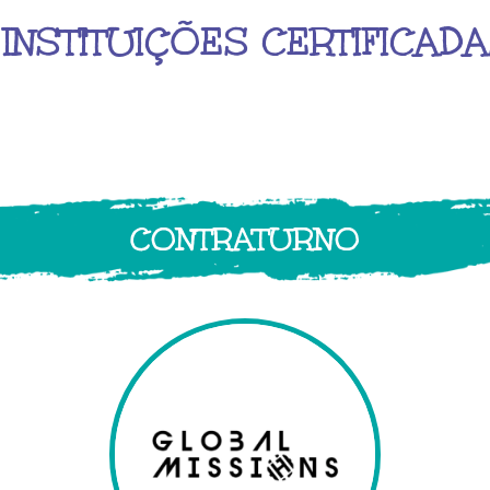
INSTITUIÇÕES CERTIFICAD
CONTRATURNO