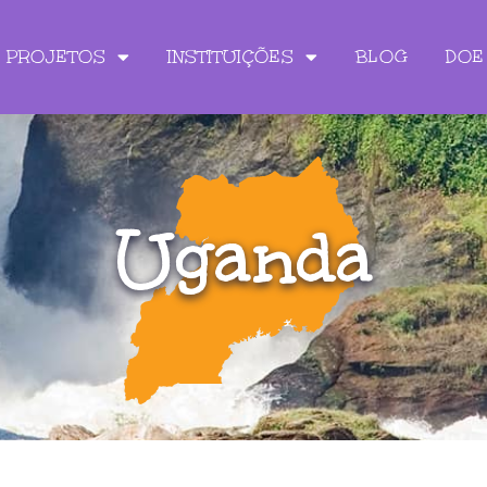
PROJETOS
INSTITUIÇÕES
BLOG
DOE
Uganda