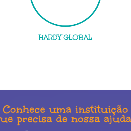
HARDY GLOBAL