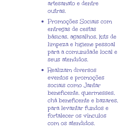
artesanato e dentre
outras.
Promoções Sociais com
entregas de cestas
básicas, agasalhos, kits de
limpeza e higiene pessoal
para a comunidade local e
seus atendidos.
Realizam diversos
eventos e promoções
sociais como Jantar
beneficente, quermesses,
chá beneficente e bazares,
para levantar fundos e
fortalecer os vínculos
com os atendidos.