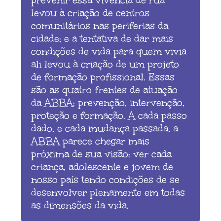
prevenir essa vivência de rua
levou à criação de centros
comunitários nas periferias da
cidade; e a tentativa de dar mais
condições de vida para quem vivia
ali levou à criação de um projeto
de formação profissional. Essas
são as quatro frentes de atuação
da ABBA: prevenção, intervenção,
proteção e formação. A cada passo
dado, e cada mudança passada, a
ABBA parece chegar mais
próxima de sua visão: ver cada
criança, adolescente e jovem de
nosso país tendo condições de se
desenvolver plenamente em todas
as dimensões da vida.