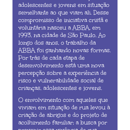
adolescentes e jovens em situação
semelhante ao que viam ali. Desse
compromisso de iniciativa cristã e
voluntária nasceu a ABBA, em
1993, na cidade de São Paulo. Ao
longo dos anos, o trabalho da
ABBA foi ganhando novas formas.
Por trás de cada etapa de
desenvolvimento está uma nova
percepção sobre a experiência de
risco e vulnerabilidade social de
crianças, adolescentes e jovens.
O envolvimento com aqueles que
viviam em situação de rua levou à
criação de abrigos e do projeto de
acolhimento familiar; a busca por