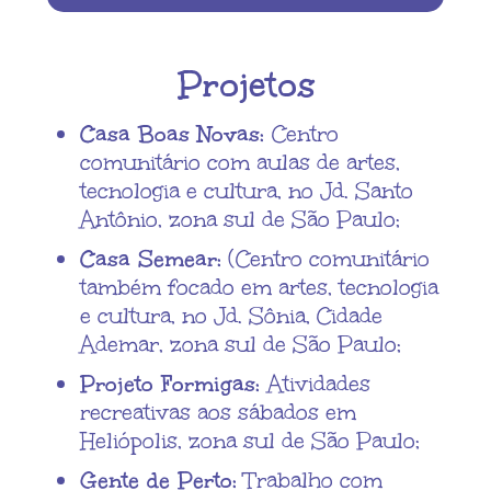
Projetos
Casa Boas Novas:
Centro
comunitário com aulas de artes,
tecnologia e cultura, no Jd. Santo
Antônio, zona sul de São Paulo;
Casa Semear:
(Centro comunitário
também focado em artes, tecnologia
e cultura, no Jd. Sônia, Cidade
Ademar, zona sul de São Paulo;
Projeto Formigas:
Atividades
recreativas aos sábados em
Heliópolis, zona sul de São Paulo;
Gente de Perto:
Trabalho com