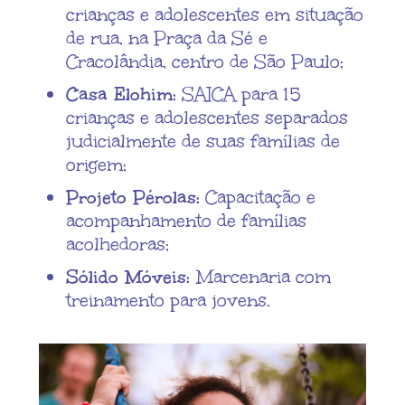
crianças e adolescentes em situação
de rua, na Praça da Sé e
Cracolândia, centro de São Paulo;
Casa Elohim:
SAICA para 15
crianças e adolescentes separados
judicialmente de suas famílias de
origem;
Projeto Pérolas:
Capacitação e
acompanhamento de famílias
acolhedoras;
Sólido Móveis:
Marcenaria com
treinamento para jovens.