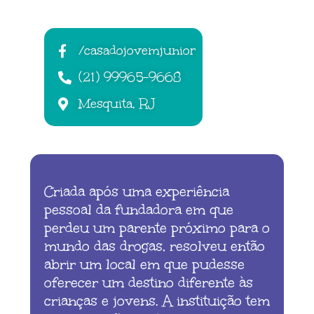
/casadojovemjunior
(21) 99965-9668
Mesquita, RJ
Criada após uma experiência
pessoal da fundadora em que
perdeu um parente próximo para o
mundo das drogas, resolveu então
abrir um local em que pudesse
oferecer um destino diferente às
crianças e jovens. A instituição tem