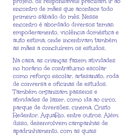
projeto, os responsáveis precisam ir ao
encontro de mães que acontece todo
primeiro sábado do mês. Nesse
encontro é abordado diversos temas:
empoderamento, violência doméstica e
auto estima, onde incentivam também
as mães a concluírem os estudos.
Na casa, as crianças fazem atividades
no horário de contraturno escolar
como reforço escolar, artesanato, roda
de conversa e oficinas de estudos.
Também organizam passeios e
atividades de lazer, como ida ao circo,
parque de diversões, cinema, Cristo
Redentor, AquaRio, entre outros. Além
disso, desenvolvem campanhas de
apadrinhamento, com as quais