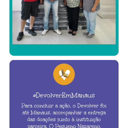
#DevolverEmManaus
Para concluir a ação, o Devolver foi
até Manaus, acompanhar a entrega
das doações junto à instituição
parceira, O Pequeno Nazareno.