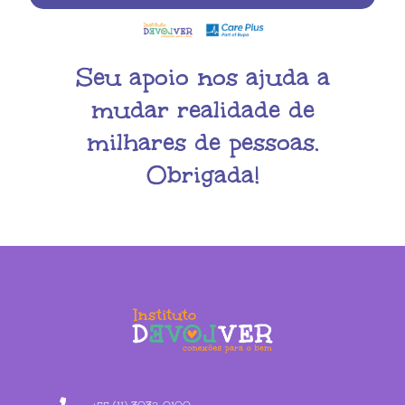
Seu apoio nos ajuda a
mudar realidade de
milhares de pessoas.
Obrigada!