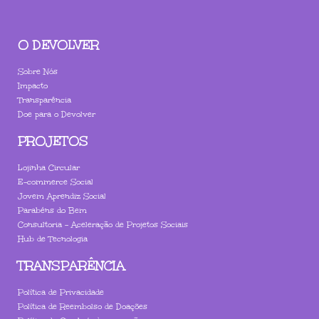
O DEVOLVER
Sobre Nós
Impacto
Transparência
Doe para o Devolver
PROJETOS
Lojinha Circular
E-commerce Social
Jovem Aprendiz Social
Parabéns do Bem
Consultoria - Aceleração de Projetos Sociais
Hub de Tecnologia
TRANSPARÊNCIA
Política de Privacidade
Política de Reembolso de Doações