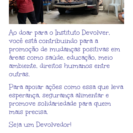
Ao doar para o Instituto Devolver,
você está contribuindo para a
promoção de mudanças positivas em
áreas como saúde, educação, meio
ambiente, direitos humanos entre
outras.
Para apoiar ações como essa que leva
esperança, segurança alimentar e
promove solidariedade para quem
mais precisa.
Seja um Devolvedor!