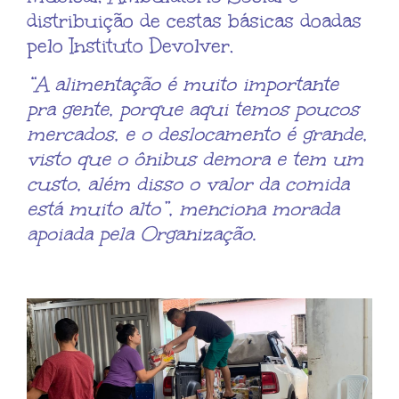
distribuição de cestas básicas doadas
pelo Instituto Devolver.
“A alimentação é muito importante
pra gente, porque aqui temos poucos
mercados, e o deslocamento é grande,
visto que o ônibus demora e tem um
custo, além disso o valor da comida
está muito alto”, menciona morada
apoiada pela Organização.