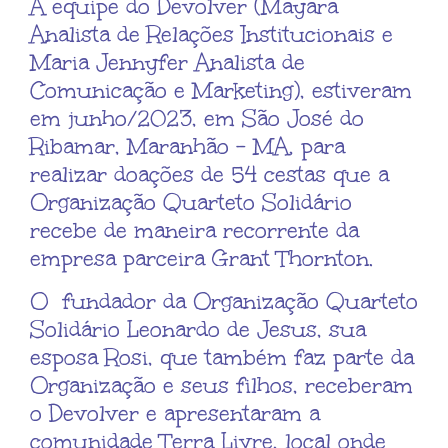
A equipe do Devolver (Mayara
Analista de Relações Institucionais e
Maria Jennyfer Analista de
Comunicação e Marketing), estiveram
em junho/2023, em São José do
Ribamar, Maranhão – MA, para
realizar doações de 54 cestas que a
Organização Quarteto Solidário
recebe de maneira recorrente da
empresa parceira Grant Thornton.
O fundador da Organização Quarteto
Solidário Leonardo de Jesus, sua
esposa Rosi, que também faz parte da
Organização e seus filhos, receberam
o Devolver e apresentaram a
comunidade Terra Livre, local onde