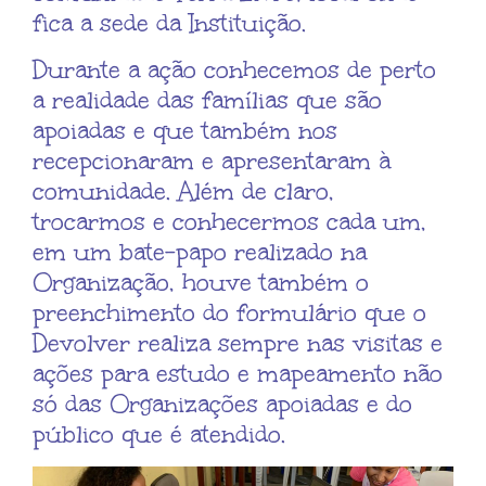
fica a sede da Instituição.
Durante a ação conhecemos de perto
a realidade das famílias que são
apoiadas e que também nos
recepcionaram e apresentaram à
comunidade. Além de claro,
trocarmos e conhecermos cada um,
em um bate-papo realizado na
Organização, houve também o
preenchimento do formulário que o
Devolver realiza sempre nas visitas e
ações para estudo e mapeamento não
só das Organizações apoiadas e do
público que é atendido.