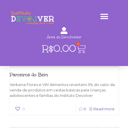
Área do Devolvedor
0
R$
0,00
Parceiros do Bem
Verbena Flores e Vih! Alimentos revertem 5% do valor da
venda de produtos em cestas básicas para crianças,
adolescentes e famílias do Instituto Devolver
0
0
Read more