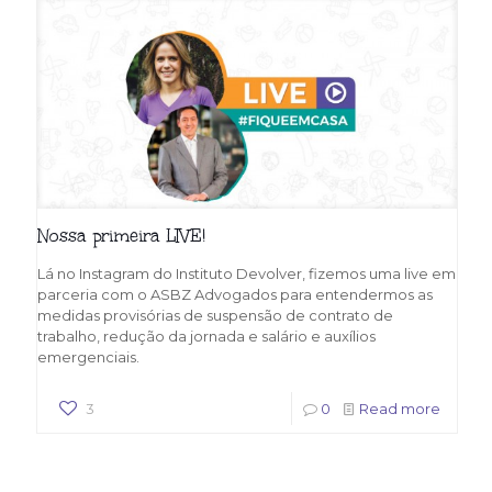
Nossa primeira LIVE!
Lá no Instagram do Instituto Devolver, fizemos uma live em
parceria com o ASBZ Advogados para entendermos as
medidas provisórias de suspensão de contrato de
trabalho, redução da jornada e salário e auxílios
emergenciais.
3
0
Read more